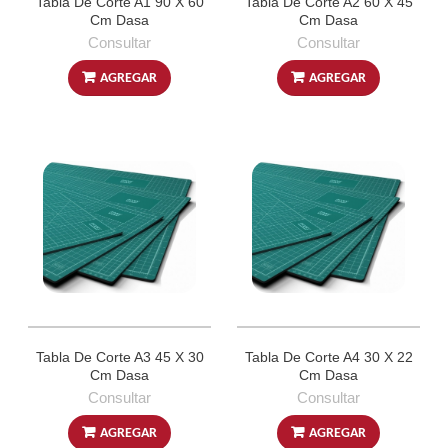
Tabla De Corte A1 90 X 60
Tabla De Corte A2 60 X 45
Cm Dasa
Cm Dasa
Consultar
Consultar
AGREGAR
AGREGAR
Tabla De Corte A3 45 X 30
Tabla De Corte A4 30 X 22
Cm Dasa
Cm Dasa
Consultar
Consultar
AGREGAR
AGREGAR