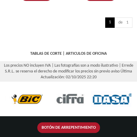
1
de 1
TABLAS DE CORTE
|
ARTICULOS DE OFICINA
Los precios NO incluyen IVA | Las fotografías son a modo ilustrativo | Errede
S.R.L. se reserva el derecho de modificar los precios sin previo aviso
Última
Actualización: 02/10/2025 22:20
BOTÓN DE ARREPENTIMIENTO