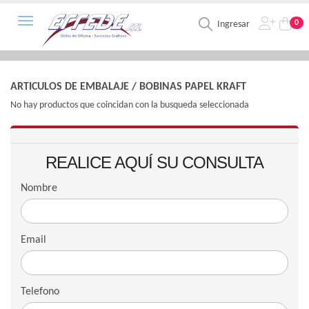
Toggle navigation
0
Ingresar
ARTICULOS DE EMBALAJE
/
BOBINAS PAPEL KRAFT
No hay productos que coincidan con la busqueda seleccionada
REALICE AQUÍ SU CONSULTA
Nombre
Email
Telefono