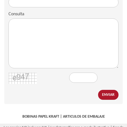
Consulta
ENVIAR
BOBINAS PAPEL KRAFT
|
ARTICULOS DE EMBALAJE