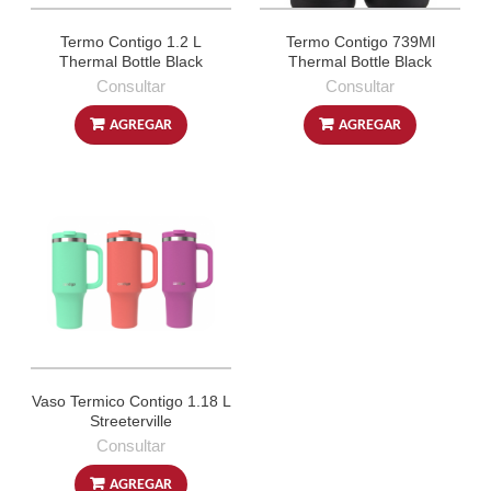
Termo Contigo 1.2 L
Termo Contigo 739Ml
Thermal Bottle Black
Thermal Bottle Black
Consultar
Consultar
AGREGAR
AGREGAR
Vaso Termico Contigo 1.18 L
Streeterville
Consultar
AGREGAR