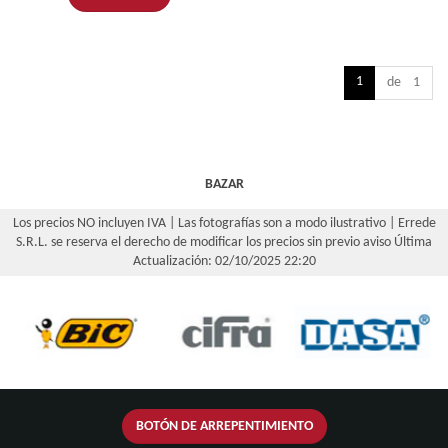
1
de 1
BAZAR
Los precios NO incluyen IVA | Las fotografías son a modo ilustrativo | Errede
S.R.L. se reserva el derecho de modificar los precios sin previo aviso
Última
Actualización: 02/10/2025 22:20
BOTÓN DE ARREPENTIMIENTO