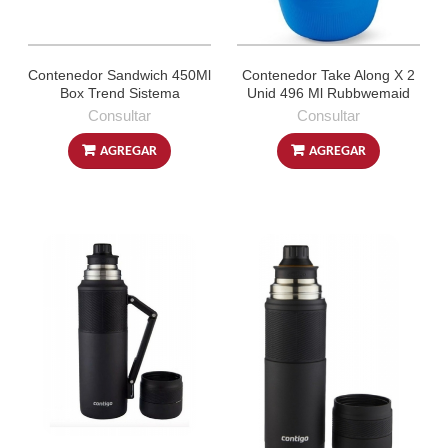
Contenedor Sandwich 450Ml
Contenedor Take Along X 2
Box Trend Sistema
Unid 496 Ml Rubbwemaid
Consultar
Consultar
AGREGAR
AGREGAR