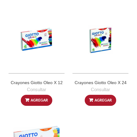
Crayones Giotto Oleo X 12
Crayones Giotto Oleo X 24
Consultar
Consultar
AGREGAR
AGREGAR