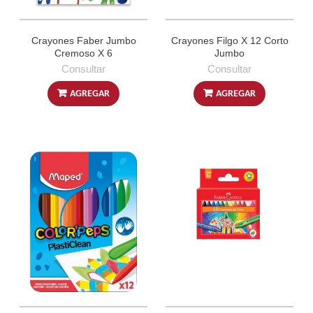
Crayones Faber Jumbo
Crayones Filgo X 12 Corto
Cremoso X 6
Jumbo
Consultar
Consultar
AGREGAR
AGREGAR