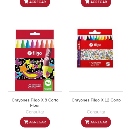
AGREGAR
AGREGAR
Crayones Filgo X 8 Corto
Crayones Filgo X 12 Corto
Flour
Consultar
Consultar
AGREGAR
AGREGAR