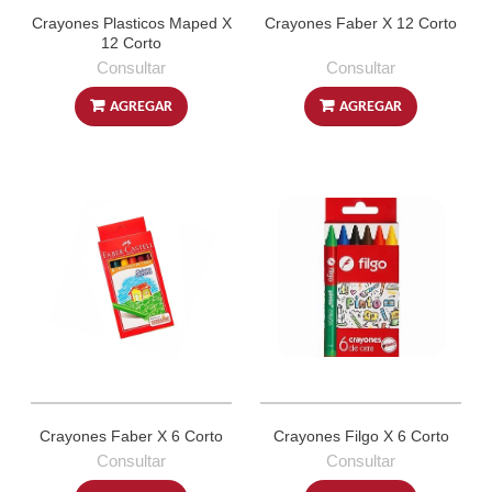
Crayones Plasticos Maped X
Crayones Faber X 12 Corto
12 Corto
Consultar
Consultar
AGREGAR
AGREGAR
Crayones Faber X 6 Corto
Crayones Filgo X 6 Corto
Consultar
Consultar