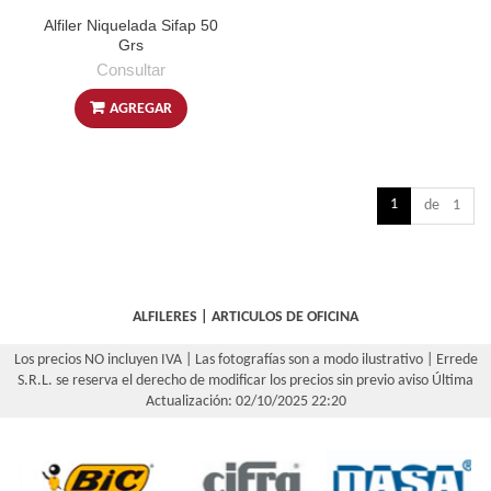
Alfiler Niquelada Sifap 50
Grs
Consultar
AGREGAR
1
de 1
ALFILERES
|
ARTICULOS DE OFICINA
Los precios NO incluyen IVA | Las fotografías son a modo ilustrativo | Errede
S.R.L. se reserva el derecho de modificar los precios sin previo aviso
Última
Actualización: 02/10/2025 22:20