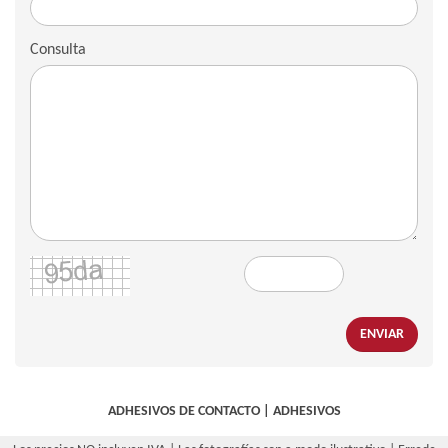
Consulta
ENVIAR
ADHESIVOS DE CONTACTO
|
ADHESIVOS