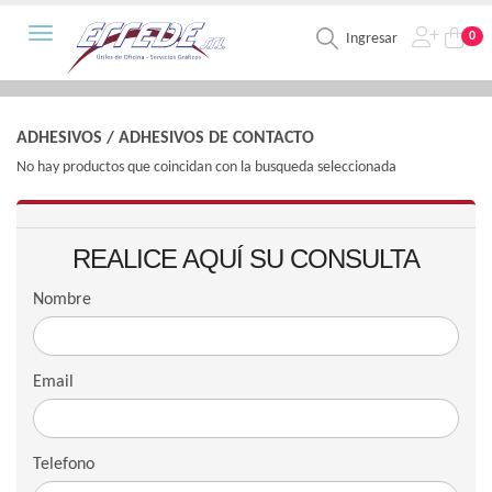
Toggle navigation
0
Ingresar
ADHESIVOS
/
ADHESIVOS DE CONTACTO
No hay productos que coincidan con la busqueda seleccionada
REALICE AQUÍ SU CONSULTA
Nombre
Email
Telefono