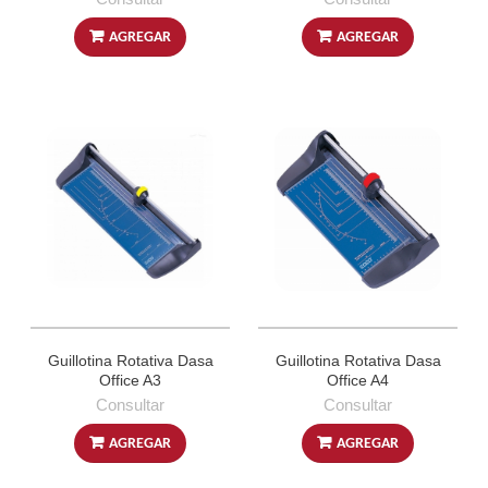
AGREGAR
AGREGAR
Guillotina Rotativa Dasa
Guillotina Rotativa Dasa
Office A3
Office A4
Consultar
Consultar
AGREGAR
AGREGAR