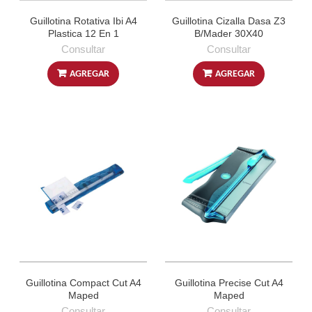
Guillotina Rotativa Ibi A4
Guillotina Cizalla Dasa Z3
Plastica 12 En 1
B/Mader 30X40
Consultar
Consultar
AGREGAR
AGREGAR
Guillotina Compact Cut A4
Guillotina Precise Cut A4
Maped
Maped
Consultar
Consultar