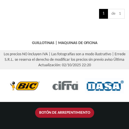
1
de 1
GUILLOTINAS
|
MAQUINAS DE OFICINA
Los precios NO incluyen IVA | Las fotografías son a modo ilustrativo | Errede
S.R.L. se reserva el derecho de modificar los precios sin previo aviso
Última
Actualización: 02/10/2025 22:20
BOTÓN DE ARREPENTIMIENTO