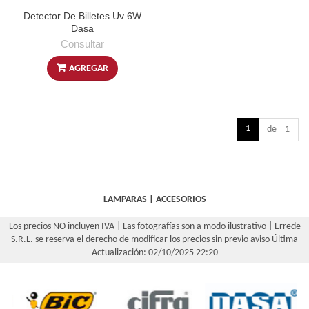
Detector De Billetes Uv 6W
Dasa
Consultar
AGREGAR
1
de 1
LAMPARAS
|
ACCESORIOS
Los precios NO incluyen IVA | Las fotografías son a modo ilustrativo | Errede
S.R.L. se reserva el derecho de modificar los precios sin previo aviso
Última
Actualización: 02/10/2025 22:20