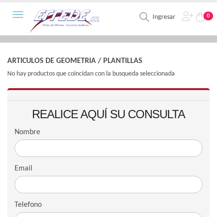
Toggle navigation
0
Ingresar
ARTICULOS DE GEOMETRIA
/
PLANTILLAS
No hay productos que coincidan con la busqueda seleccionada
REALICE AQUÍ SU CONSULTA
Nombre
Email
Telefono