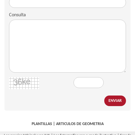
Consulta
ENVIAR
PLANTILLAS
|
ARTICULOS DE GEOMETRIA