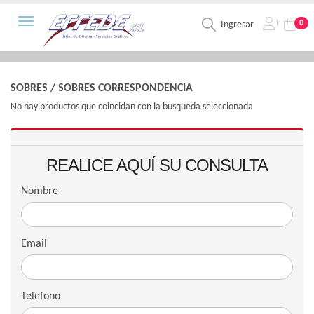
Toggle navigation
0
Ingresar
SOBRES
/
SOBRES CORRESPONDENCIA
No hay productos que coincidan con la busqueda seleccionada
REALICE AQUÍ SU CONSULTA
Nombre
Email
Telefono