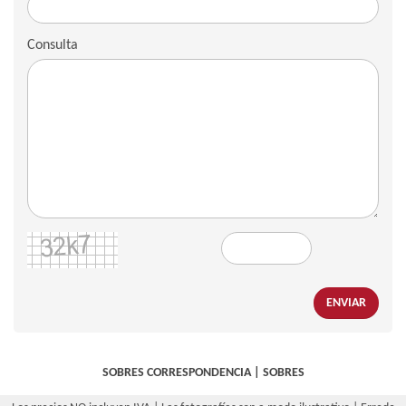
Consulta
ENVIAR
SOBRES CORRESPONDENCIA
|
SOBRES