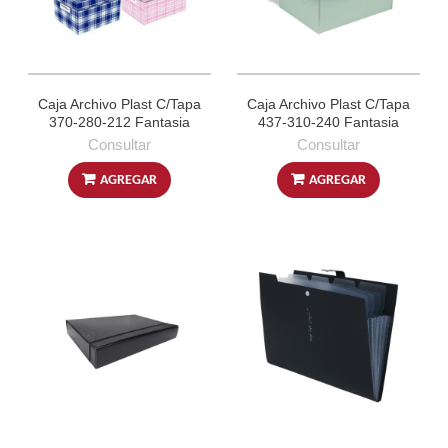
Caja Archivo Plast C/Tapa
Caja Archivo Plast C/Tapa
370-280-212 Fantasia
437-310-240 Fantasia
Consultar
Consultar
AGREGAR
AGREGAR