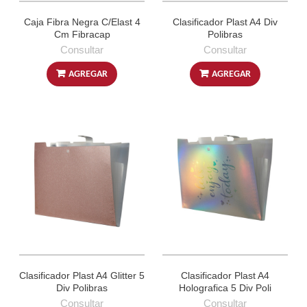
Caja Fibra Negra C/Elast 4
Clasificador Plast A4 Div
Cm Fibracap
Polibras
Consultar
Consultar
AGREGAR
AGREGAR
Clasificador Plast A4 Glitter 5
Clasificador Plast A4
Div Polibras
Holografica 5 Div Poli
Consultar
Consultar