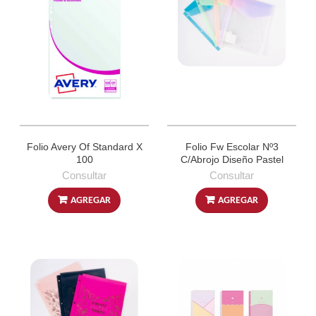
Folio Avery Of Standard X
Folio Fw Escolar Nº3
100
C/Abrojo Diseño Pastel
Consultar
Consultar
AGREGAR
AGREGAR