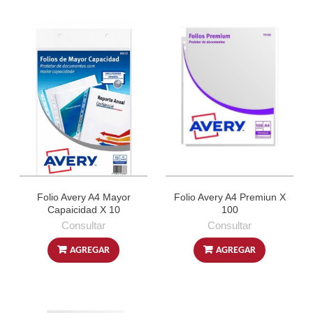
Folio Avery A4 Mayor
Folio Avery A4 Premiun X
Capaicidad X 10
100
Consultar
Consultar
AGREGAR
AGREGAR