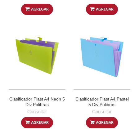
AGREGAR
AGREGAR
Clasificador Plast A4 Neon 5
Clasificador Plast A4 Pastel
Div Polibras
5 Div Polibras
Consultar
Consultar
AGREGAR
AGREGAR