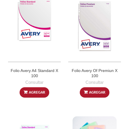
Folio Avery A4 Standard X
Folio Avery Of Premiun X
100
100
Consultar
Consultar
AGREGAR
AGREGAR