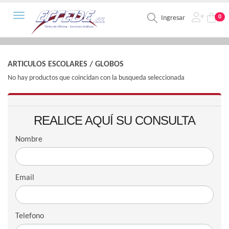
Toggle navigation
0
Ingresar
ARTICULOS ESCOLARES
/
GLOBOS
No hay productos que coincidan con la busqueda seleccionada
REALICE AQUÍ SU CONSULTA
Nombre
Email
Telefono