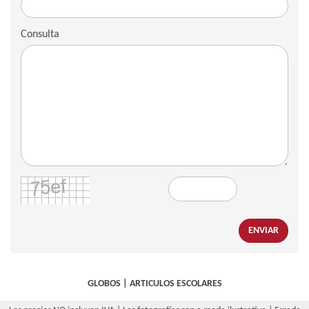
Consulta
ENVIAR
GLOBOS
|
ARTICULOS ESCOLARES