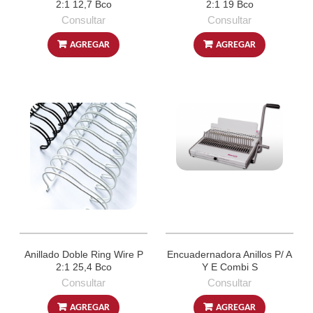
2:1 12,7 Bco
2:1 19 Bco
Consultar
Consultar
AGREGAR
AGREGAR
Anillado Doble Ring Wire P
Encuadernadora Anillos P/ A
2:1 25,4 Bco
Y E Combi S
Consultar
Consultar
AGREGAR
AGREGAR