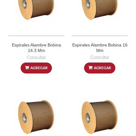
Espirales Alambre Bobina
Espirales Alambre Bobina 16
14.3 Mm
Mm
Consultar
Consultar
AGREGAR
AGREGAR