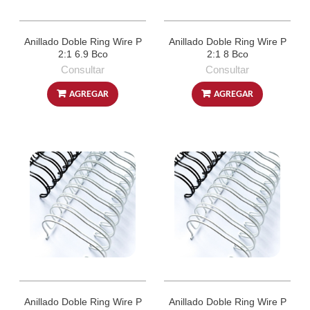
Anillado Doble Ring Wire P
Anillado Doble Ring Wire P
2:1 6.9 Bco
2:1 8 Bco
Consultar
Consultar
AGREGAR
AGREGAR
Anillado Doble Ring Wire P
Anillado Doble Ring Wire P