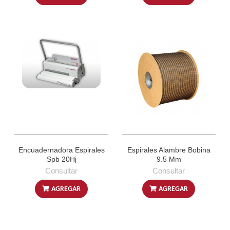
Encuadernadora Espirales
Espirales Alambre Bobina
Spb 20Hj
9.5 Mm
Consultar
Consultar
AGREGAR
AGREGAR