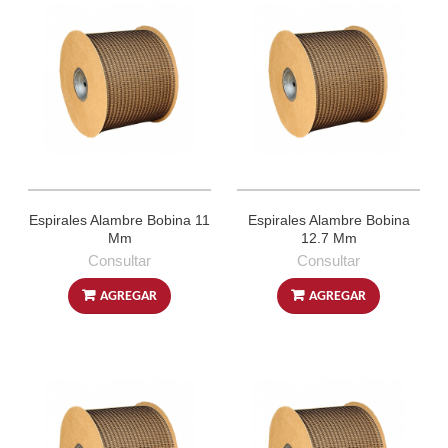
Espirales Alambre Bobina 11
Espirales Alambre Bobina
Mm
12.7 Mm
Consultar
Consultar
AGREGAR
AGREGAR