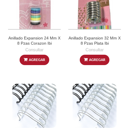
Anillado Expansion 24 Mm X
Anillado Expansion 32 Mm X
8 Pzas Corazon Ibi
8 Pzas Plata Ibi
Consultar
Consultar
AGREGAR
AGREGAR