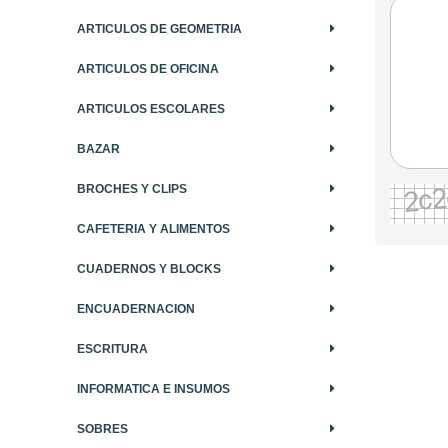
ARTICULOS DE GEOMETRIA
ARTICULOS DE OFICINA
ARTICULOS ESCOLARES
BAZAR
BROCHES Y CLIPS
CAFETERIA Y ALIMENTOS
CUADERNOS Y BLOCKS
ENCUADERNACION
ESCRITURA
INFORMATICA E INSUMOS
SOBRES