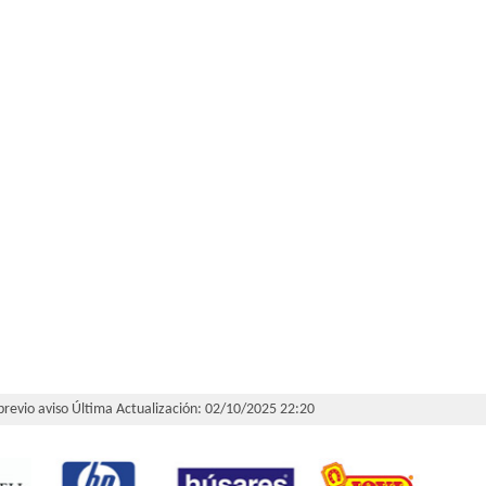
 previo aviso
Última Actualización: 02/10/2025 22:20