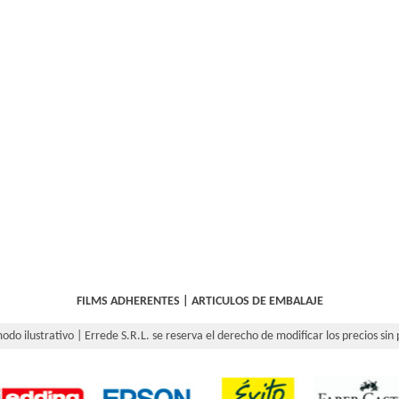
FILMS ADHERENTES
|
ARTICULOS DE EMBALAJE
odo ilustrativo | Errede S.R.L. se reserva el derecho de modificar los precios sin