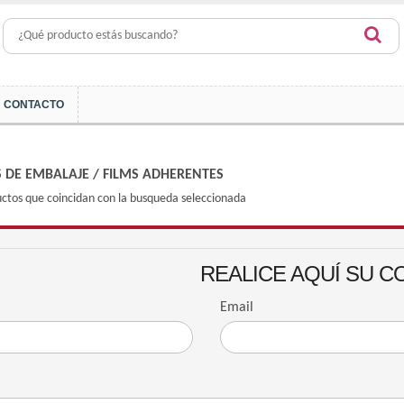
CONTACTO
S DE EMBALAJE
/
FILMS ADHERENTES
ctos que coincidan con la busqueda seleccionada
REALICE AQUÍ SU C
Email