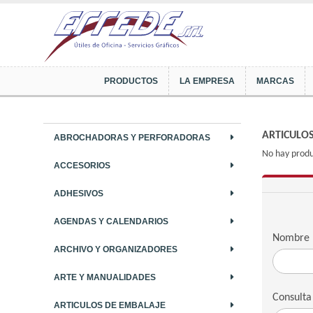
PRODUCTOS
LA EMPRESA
MARCAS
ARTICULO
ABROCHADORAS Y PERFORADORAS
No hay produ
ACCESORIOS
ADHESIVOS
AGENDAS Y CALENDARIOS
Nombre
ARCHIVO Y ORGANIZADORES
ARTE Y MANUALIDADES
Consulta
ARTICULOS DE EMBALAJE