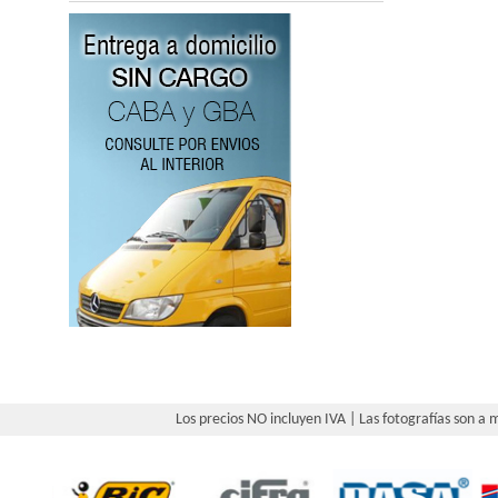
Los precios NO incluyen IVA | Las fotografías son a m