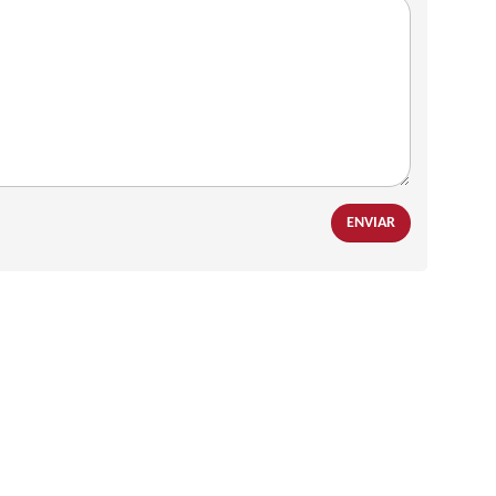
ENVIAR