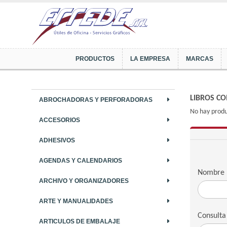
PRODUCTOS
LA EMPRESA
MARCAS
LIBROS CO
ABROCHADORAS Y PERFORADORAS
No hay produ
ACCESORIOS
ADHESIVOS
AGENDAS Y CALENDARIOS
Nombre
ARCHIVO Y ORGANIZADORES
ARTE Y MANUALIDADES
Consulta
ARTICULOS DE EMBALAJE