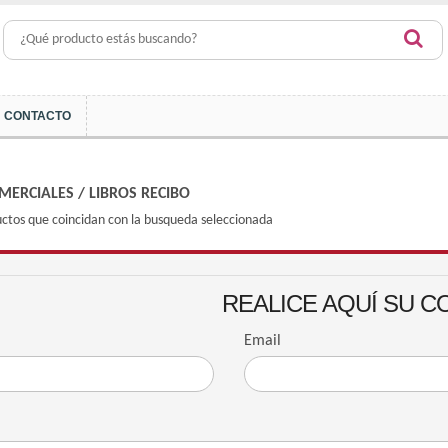
CONTACTO
MERCIALES
/
LIBROS RECIBO
ctos que coincidan con la busqueda seleccionada
REALICE AQUÍ SU C
Email