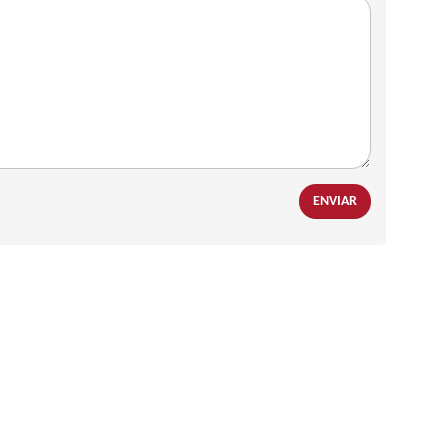
ENVIAR