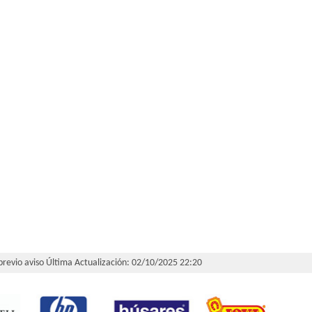
 previo aviso
Última Actualización: 02/10/2025 22:20