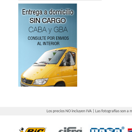
Los precios NO incluyen IVA | Las fotografías son a m