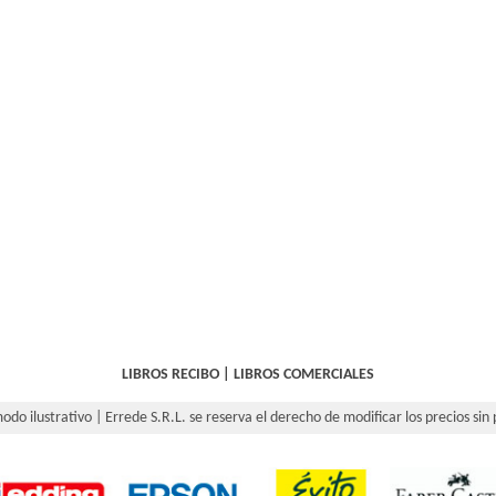
LIBROS RECIBO
|
LIBROS COMERCIALES
odo ilustrativo | Errede S.R.L. se reserva el derecho de modificar los precios sin