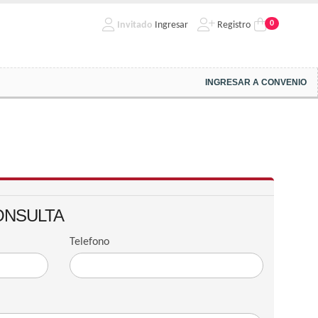
0
Invitado
Ingresar
Registro
INGRESAR A CONVENIO
ONSULTA
Telefono