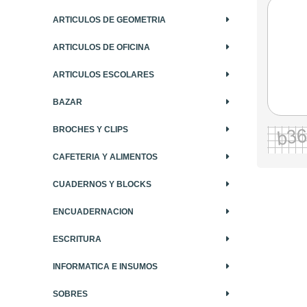
ARTICULOS DE GEOMETRIA
ARTICULOS DE OFICINA
ARTICULOS ESCOLARES
BAZAR
BROCHES Y CLIPS
CAFETERIA Y ALIMENTOS
CUADERNOS Y BLOCKS
ENCUADERNACION
ESCRITURA
INFORMATICA E INSUMOS
SOBRES