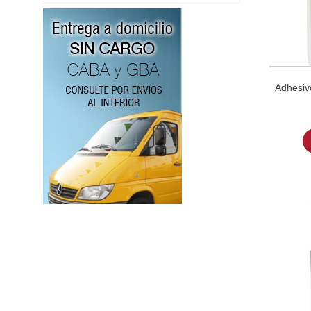
Adhesiv