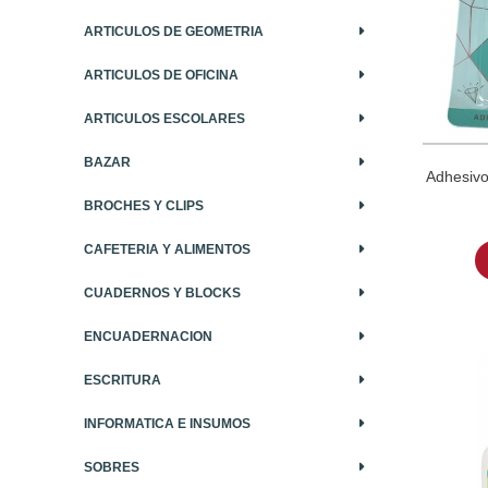
ARTICULOS DE GEOMETRIA
ARTICULOS DE OFICINA
ARTICULOS ESCOLARES
BAZAR
Adhesivo
BROCHES Y CLIPS
CAFETERIA Y ALIMENTOS
CUADERNOS Y BLOCKS
ENCUADERNACION
ESCRITURA
INFORMATICA E INSUMOS
SOBRES