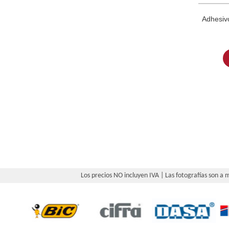
Adhesivo
Los precios NO incluyen IVA | Las fotografías son a m