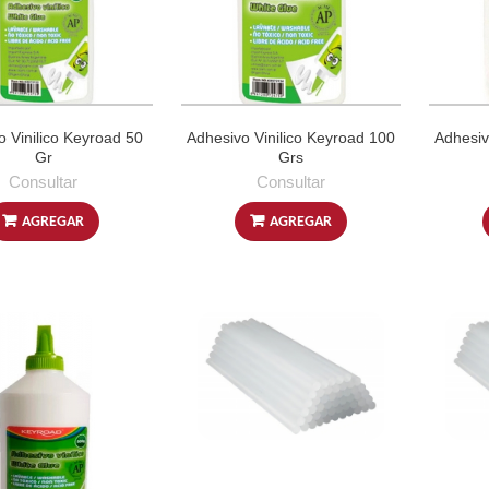
o Vinilico Keyroad 50
Adhesivo Vinilico Keyroad 100
Adhesiv
Gr
Grs
Consultar
Consultar
AGREGAR
AGREGAR