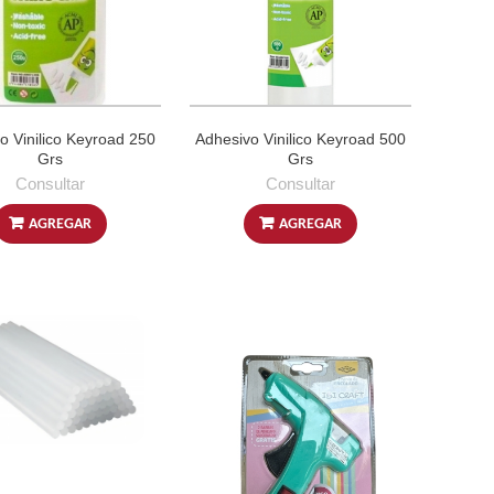
o Vinilico Keyroad 250
Adhesivo Vinilico Keyroad 500
Grs
Grs
Consultar
Consultar
AGREGAR
AGREGAR