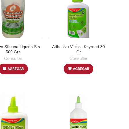
o Silicona Liquida Sta
Adhesivo Vinilico Keyroad 30
500 Grs
Gr
Consultar
Consultar
AGREGAR
AGREGAR