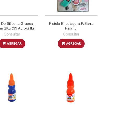
 De Silicona Gruesa
Pistola Encoladora P/Barra
m 1Kg (39 Aprox) Ibi
Fina Ibi
Consultar
Consultar
AGREGAR
AGREGAR