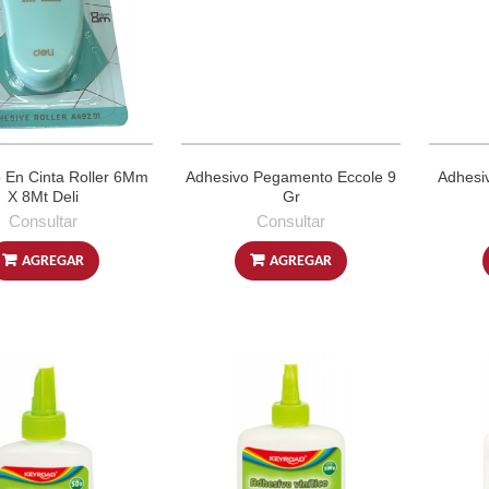
 En Cinta Roller 6Mm
Adhesivo Pegamento Eccole 9
Adhesiv
X 8Mt Deli
Gr
Consultar
Consultar
AGREGAR
AGREGAR