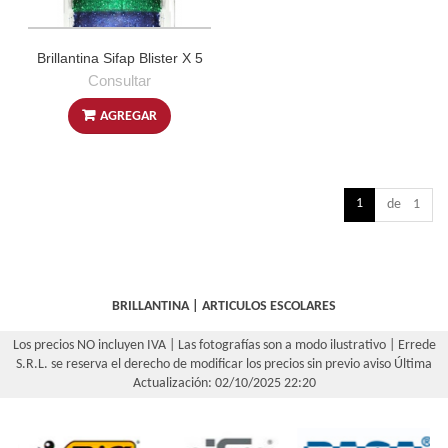
Brillantina Sifap Blister X 5
Consultar
AGREGAR
1
de 1
BRILLANTINA
|
ARTICULOS ESCOLARES
Los precios NO incluyen IVA | Las fotografías son a modo ilustrativo | Errede
S.R.L. se reserva el derecho de modificar los precios sin previo aviso
Última
Actualización: 02/10/2025 22:20