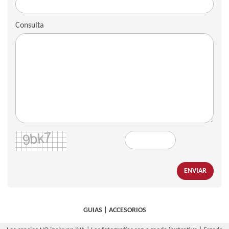
Consulta
ENVIAR
GUIAS
|
ACCESORIOS