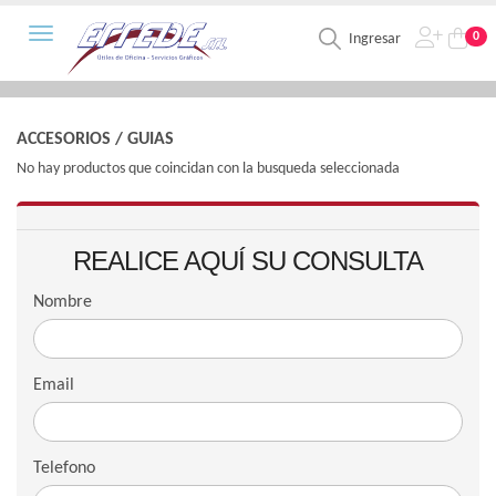
Toggle navigation
0
Ingresar
ACCESORIOS
/
GUIAS
No hay productos que coincidan con la busqueda seleccionada
REALICE AQUÍ SU CONSULTA
Nombre
Email
Telefono