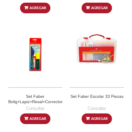
AGREGAR
AGREGAR
Set Faber
Set Faber Escolar 33 Piezas
Bolig+Lapiz+Resal+Corrector
Consultar
Consultar
AGREGAR
AGREGAR