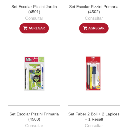
Set Escolar Pizzini Jardin
Set Escolar Pizzini Primaria
(4501)
(4502)
Consultar
Consultar
AGREGAR
AGREGAR
Set Escolar Pizzini Primaria
Set Faber 2 Boli + 2 Lapices
(4503)
+ 1 Resalt
Consultar
Consultar