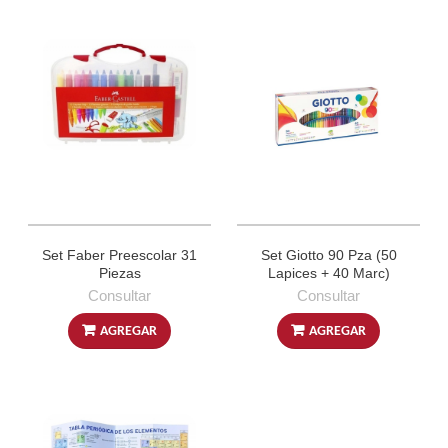
Set Faber Preescolar 31
Set Giotto 90 Pza (50
Piezas
Lapices + 40 Marc)
Consultar
Consultar
AGREGAR
AGREGAR