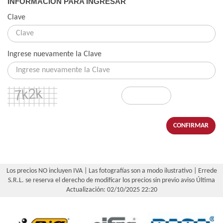
INFORMACIÓN PARA INGRESAR
Clave
Ingrese nuevamente la Clave
CONFIRMAR
Los precios NO incluyen IVA | Las fotografías son a modo ilustrativo | Errede
S.R.L. se reserva el derecho de modificar los precios sin previo aviso
Última
Actualización: 02/10/2025 22:20