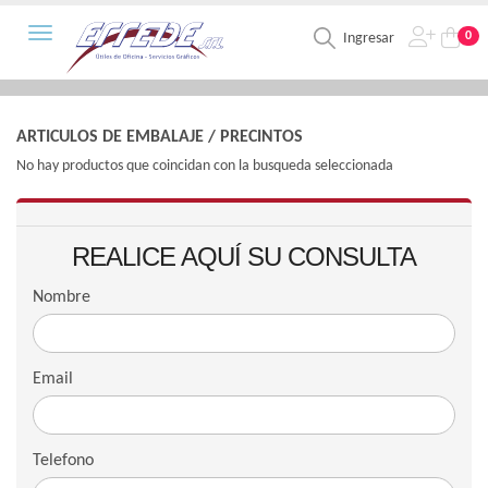
Toggle navigation
0
Ingresar
ARTICULOS DE EMBALAJE
/
PRECINTOS
No hay productos que coincidan con la busqueda seleccionada
REALICE AQUÍ SU CONSULTA
Nombre
Email
Telefono