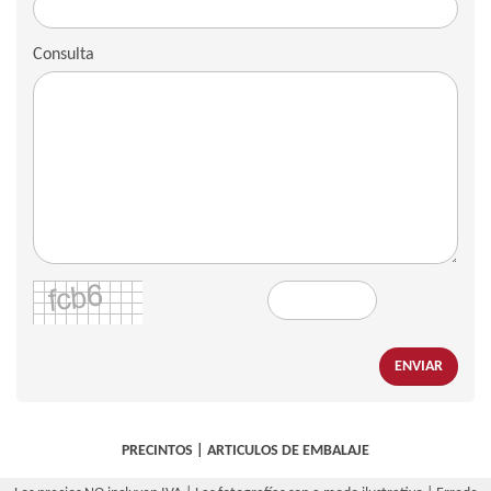
Consulta
ENVIAR
PRECINTOS
|
ARTICULOS DE EMBALAJE