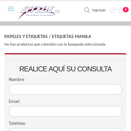
Toggle navigation
0
Ingresar
PAPELES Y ETIQUETAS
/
ETIQUETAS MANILA
No hay productos que coincidan con la busqueda seleccionada
REALICE AQUÍ SU CONSULTA
Nombre
Email
Telefono