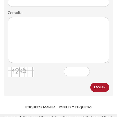
Consulta
ENVIAR
ETIQUETAS MANILA
|
PAPELES Y ETIQUETAS