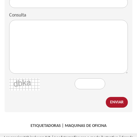
Consulta
ENVIAR
ETIQUETADORAS
|
MAQUINAS DE OFICINA