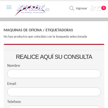
Toggle navigation
0
Ingresar
MAQUINAS DE OFICINA
/
ETIQUETADORAS
No hay productos que coincidan con la busqueda seleccionada
REALICE AQUÍ SU CONSULTA
Nombre
Email
Telefono