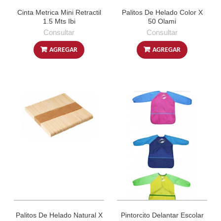
Cinta Metrica Mini Retractil
Palitos De Helado Color X
1.5 Mts Ibi
50 Olami
Consultar
Consultar
AGREGAR
AGREGAR
Palitos De Helado Natural X
Pintorcito Delantar Escolar