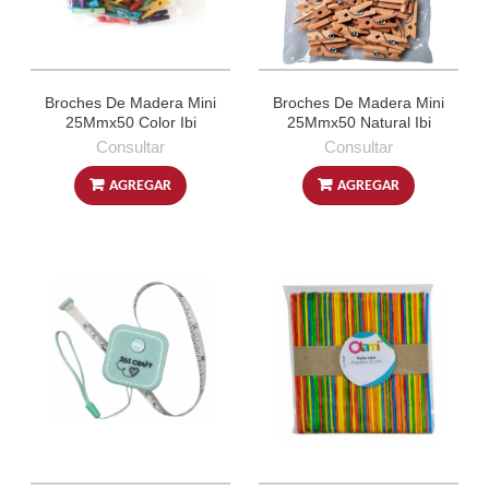
Broches De Madera Mini
Broches De Madera Mini
25Mmx50 Color Ibi
25Mmx50 Natural Ibi
Consultar
Consultar
AGREGAR
AGREGAR