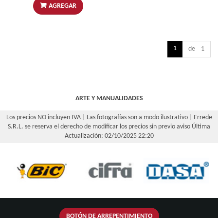
AGREGAR
1
de 1
ARTE Y MANUALIDADES
Los precios NO incluyen IVA | Las fotografías son a modo ilustrativo | Errede
S.R.L. se reserva el derecho de modificar los precios sin previo aviso
Última
Actualización: 02/10/2025 22:20
BOTÓN DE ARREPENTIMIENTO