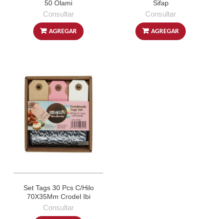
50 Olami
Sifap
Consultar
Consultar
AGREGAR
AGREGAR
Set Tags 30 Pcs C/Hilo
70X35Mm Crodel Ibi
Consultar