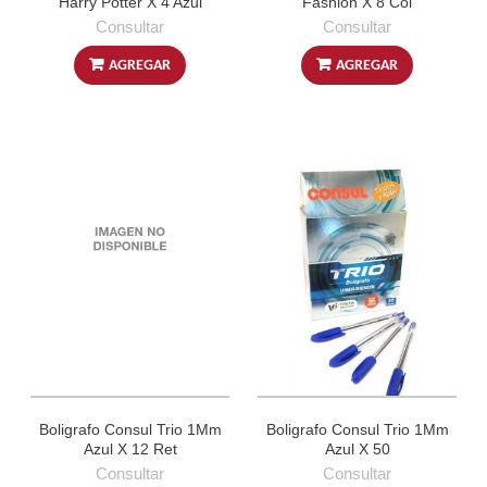
Harry Potter X 4 Azul
Fashion X 8 Col
Consultar
Consultar
AGREGAR
AGREGAR
Boligrafo Consul Trio 1Mm
Boligrafo Consul Trio 1Mm
Azul X 12 Ret
Azul X 50
Consultar
Consultar