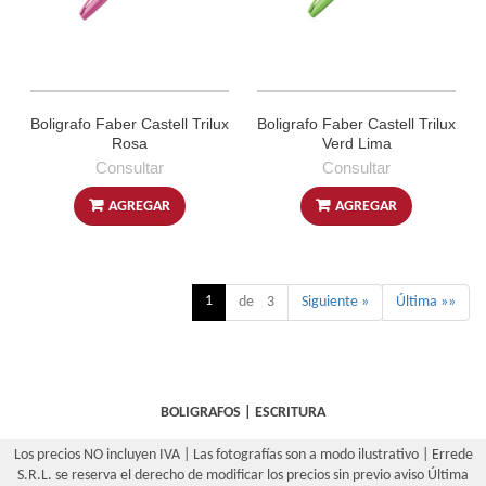
Boligrafo Faber Castell Trilux
Boligrafo Faber Castell Trilux
Rosa
Verd Lima
Consultar
Consultar
AGREGAR
AGREGAR
1
de 3
Siguiente »
Última »»
BOLIGRAFOS
|
ESCRITURA
Los precios NO incluyen IVA | Las fotografías son a modo ilustrativo | Errede
S.R.L. se reserva el derecho de modificar los precios sin previo aviso
Última