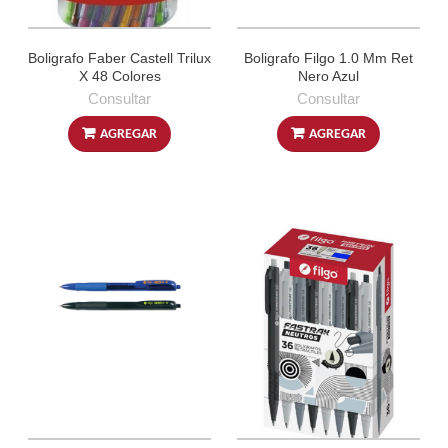
Boligrafo Faber Castell Trilux
Boligrafo Filgo 1.0 Mm Ret
X 48 Colores
Nero Azul
Consultar
Consultar
AGREGAR
AGREGAR