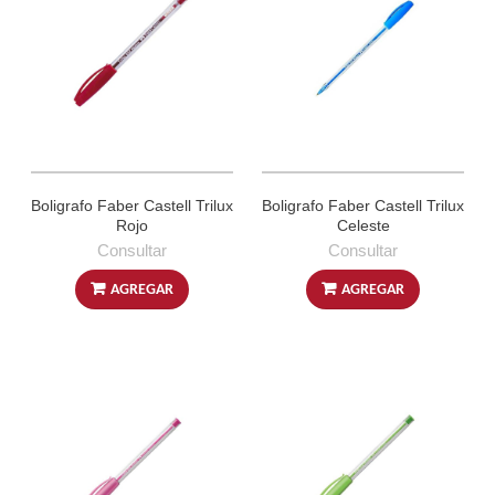
Boligrafo Faber Castell Trilux
Boligrafo Faber Castell Trilux
Rojo
Celeste
Consultar
Consultar
AGREGAR
AGREGAR