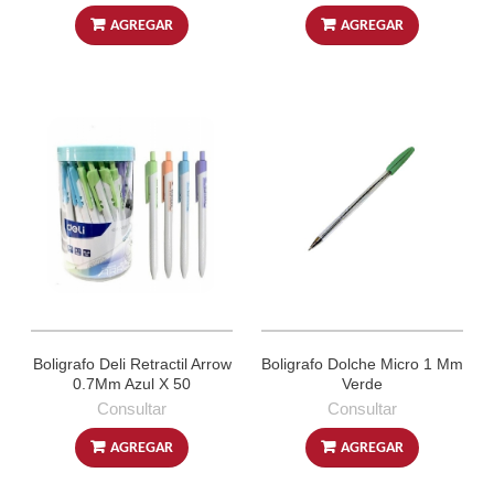
AGREGAR
AGREGAR
Boligrafo Deli Retractil Arrow
Boligrafo Dolche Micro 1 Mm
0.7Mm Azul X 50
Verde
Consultar
Consultar
AGREGAR
AGREGAR