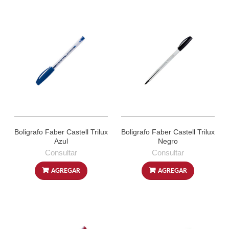
Boligrafo Faber Castell Trilux
Boligrafo Faber Castell Trilux
Azul
Negro
Consultar
Consultar
AGREGAR
AGREGAR