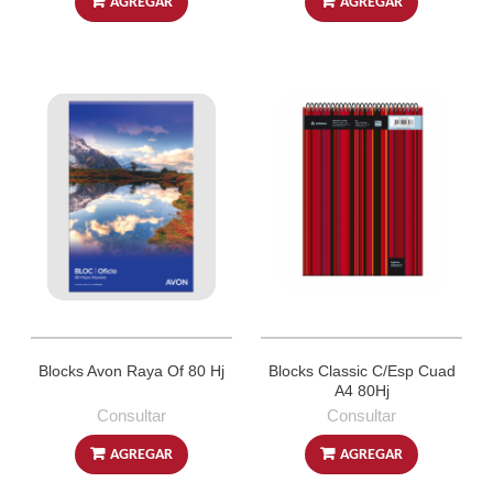
AGREGAR
AGREGAR
Blocks Avon Raya Of 80 Hj
Blocks Classic C/Esp Cuad
A4 80Hj
Consultar
Consultar
AGREGAR
AGREGAR