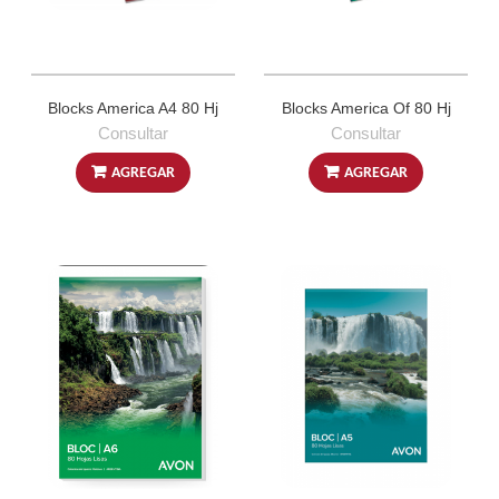
Blocks America A4 80 Hj
Blocks America Of 80 Hj
Consultar
Consultar
AGREGAR
AGREGAR