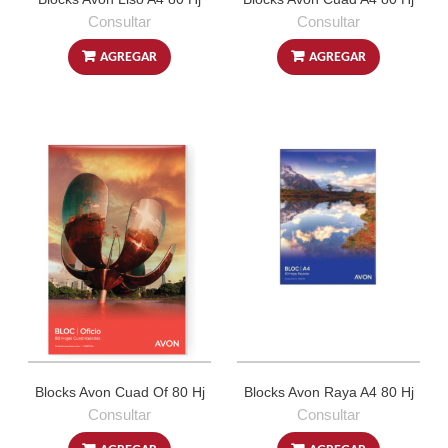
Consultar
Consultar
AGREGAR
AGREGAR
Blocks Avon Cuad Of 80 Hj
Blocks Avon Raya A4 80 Hj
Consultar
Consultar