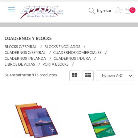
Toggle navigation
0
Ingresar
CUADERNOS Y BLOCKS
BLOCKS C/ESPIRAL
BLOCKS ENCOLADOS
CUADERNOS C/ESPIRAL
CUADERNOS COMERCIALES
CUADERNOS T/BLANDA
CUADERNOS T/DURA
LIBROS DE ACTAS
PORTA BLOCKS
Se encontraron
175
productos