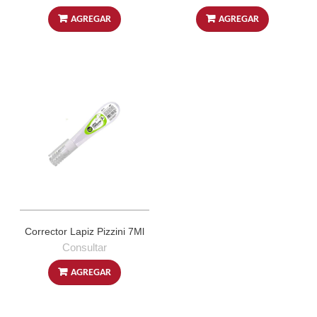
AGREGAR
AGREGAR
Corrector Lapiz Pizzini 7Ml
Consultar
AGREGAR