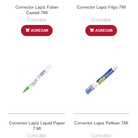
Corrector Lapiz Faber
Corrector Lapiz Filgo 7Ml
Castell 7Ml
Consultar
Consultar
AGREGAR
AGREGAR
Corrector Lapiz Liquid Paper
Corrector Lapiz Pelikan 7Ml
7 Ml
Consultar
Consultar