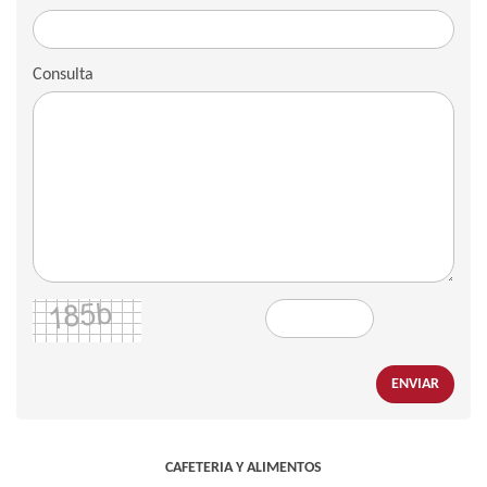
Consulta
ENVIAR
CAFETERIA Y ALIMENTOS