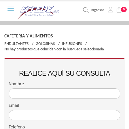
Toggle navigation
0
Ingresar
CAFETERIA Y ALIMENTOS
ENDULZANTES
GOLOSINAS
INFUSIONES
No hay productos que coincidan con la busqueda seleccionada
REALICE AQUÍ SU CONSULTA
Nombre
Email
Telefono