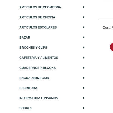
ARTICULOS DE GEOMETRIA
ARTICULOS DE OFICINA
Cera P
ARTICULOS ESCOLARES
BAZAR
BROCHES Y CLIPS
CAFETERIA Y ALIMENTOS
CUADERNOS Y BLOCKS
ENCUADERNACION
ESCRITURA
INFORMATICA E INSUMOS
SOBRES