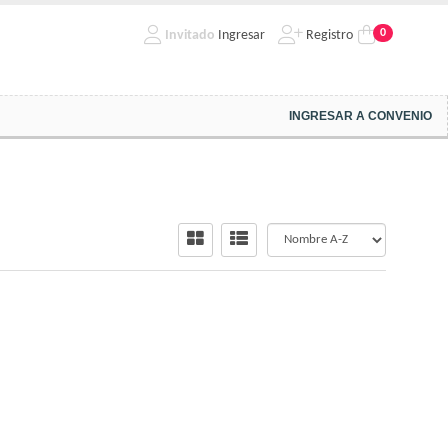
0
Invitado
Ingresar
Registro
INGRESAR A CONVENIO