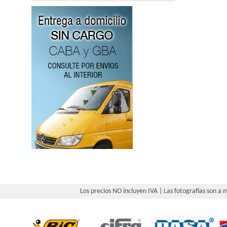
Los precios NO incluyen IVA | Las fotografías son a m