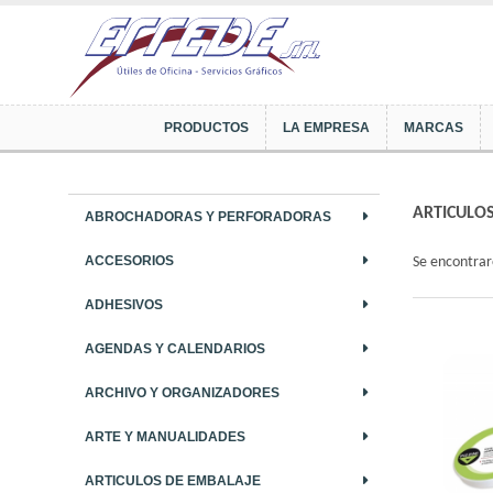
PRODUCTOS
LA EMPRESA
MARCAS
ARTICULOS
ABROCHADORAS Y PERFORADORAS
ACCESORIOS
Se encontra
ADHESIVOS
AGENDAS Y CALENDARIOS
ARCHIVO Y ORGANIZADORES
ARTE Y MANUALIDADES
ARTICULOS DE EMBALAJE