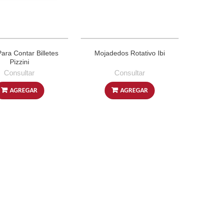
ara Contar Billetes
Mojadedos Rotativo Ibi
Pizzini
Consultar
Consultar
AGREGAR
AGREGAR