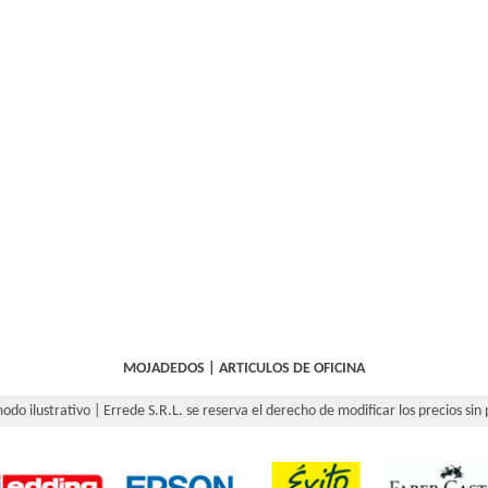
MOJADEDOS
|
ARTICULOS DE OFICINA
odo ilustrativo | Errede S.R.L. se reserva el derecho de modificar los precios sin