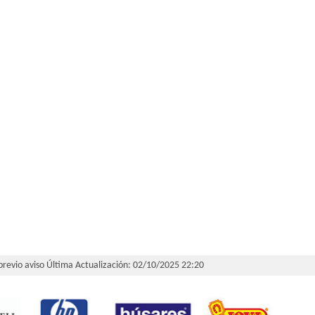
 previo aviso
Última Actualización: 02/10/2025 22:20