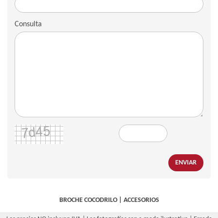
Consulta
ENVIAR
BROCHE COCODRILO
|
ACCESORIOS