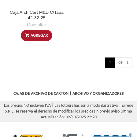
Caja Arch Cart M&D C/Tapa
42-32-25
Consultar
AGREGAR
1
de 1
CAJAS DE ARCHIVO DE CARTON
|
ARCHIVO Y ORGANIZADORES
Los precios NO incluyen IVA | Las fotografías son a modo ilustrativo | Errede
S.R.L. se reserva el derecho de modificar los precios sin previo aviso
Última
Actualización: 02/10/2025 22:20