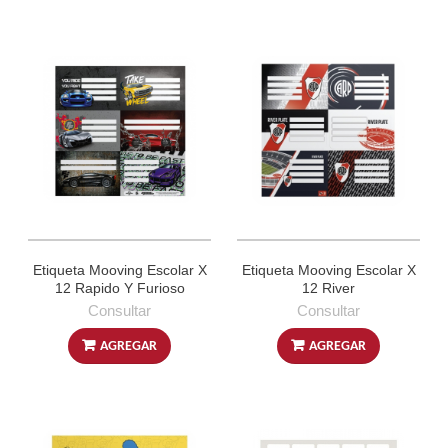
Etiqueta Mooving Escolar X
Etiqueta Mooving Escolar X
12 Rapido Y Furioso
12 River
Consultar
Consultar
AGREGAR
AGREGAR