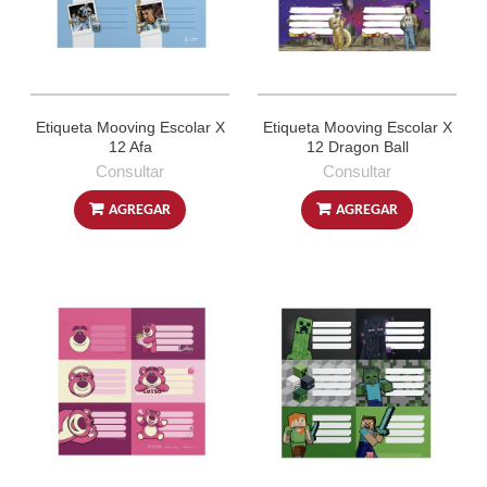
Etiqueta Mooving Escolar X
Etiqueta Mooving Escolar X
12 Afa
12 Dragon Ball
Consultar
Consultar
AGREGAR
AGREGAR