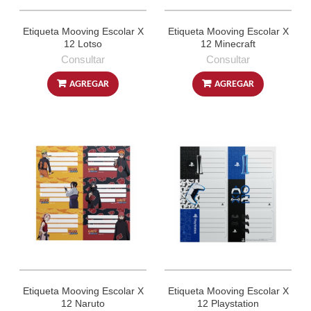
Etiqueta Mooving Escolar X
Etiqueta Mooving Escolar X
12 Lotso
12 Minecraft
Consultar
Consultar
AGREGAR
AGREGAR
Etiqueta Mooving Escolar X
Etiqueta Mooving Escolar X
12 Naruto
12 Playstation