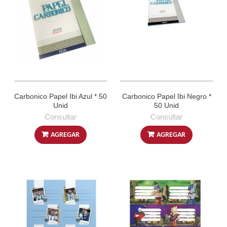
Carbonico Papel Ibi Azul * 50
Carbonico Papel Ibi Negro *
Unid
50 Unid
Consultar
Consultar
AGREGAR
AGREGAR