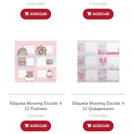
Consultar
Consultar
AGREGAR
AGREGAR
Etiqueta Mooving Escolar X
Etiqueta Mooving Escolar X
12 Pusheen
12 Quitapesares
Consultar
Consultar
AGREGAR
AGREGAR