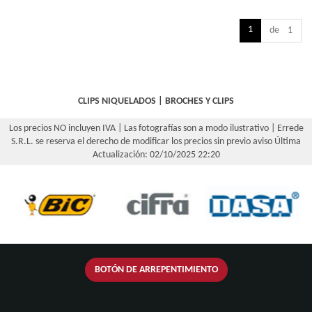
1
de 1
CLIPS NIQUELADOS
|
BROCHES Y CLIPS
Los precios NO incluyen IVA | Las fotografías son a modo ilustrativo | Errede
S.R.L. se reserva el derecho de modificar los precios sin previo aviso
Última
Actualización: 02/10/2025 22:20
BOTÓN DE ARREPENTIMIENTO