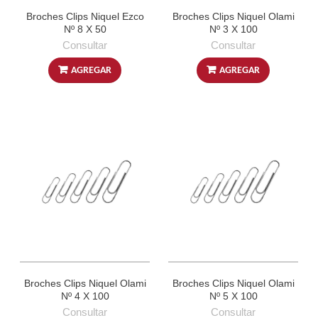
Broches Clips Niquel Ezco
Broches Clips Niquel Olami
Nº 8 X 50
Nº 3 X 100
Consultar
Consultar
AGREGAR
AGREGAR
Broches Clips Niquel Olami
Broches Clips Niquel Olami
Nº 4 X 100
Nº 5 X 100
Consultar
Consultar