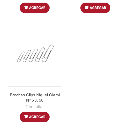
AGREGAR
AGREGAR
Broches Clips Niquel Olami
Nº 6 X 50
Consultar
AGREGAR