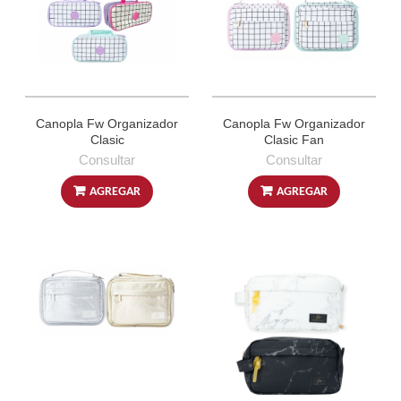
Canopla Fw Organizador
Canopla Fw Organizador
Clasic
Clasic Fan
Consultar
Consultar
AGREGAR
AGREGAR