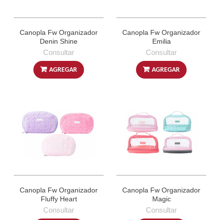
Canopla Fw Organizador
Canopla Fw Organizador
Denin Shine
Emilia
Consultar
Consultar
AGREGAR
AGREGAR
Canopla Fw Organizador
Canopla Fw Organizador
Fluffy Heart
Magic
Consultar
Consultar