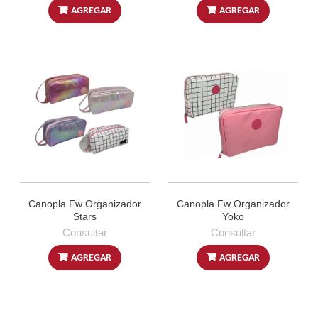
AGREGAR
AGREGAR
Canopla Fw Organizador
Canopla Fw Organizador
Stars
Yoko
Consultar
Consultar
AGREGAR
AGREGAR