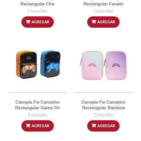
Rectangular Chic
Rectangular Fanatic
Consultar
Consultar
AGREGAR
AGREGAR
Canopla Fw Canoplon
Canopla Fw Canoplon
Rectangular Game On
Rectangular Rainbow
Consultar
Consultar
AGREGAR
AGREGAR