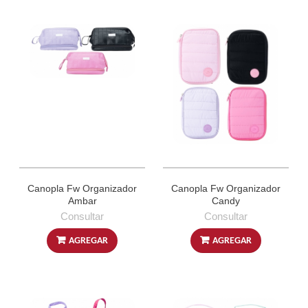
Canopla Fw Organizador
Canopla Fw Organizador
Ambar
Candy
Consultar
Consultar
AGREGAR
AGREGAR