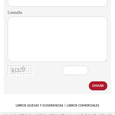
Consulta
ENVIAR
LIBROS QUEJAS Y SUGERENCIAS
|
LIBROS COMERCIALES