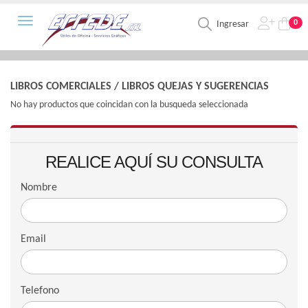
Toggle navigation
0
Ingresar
LIBROS COMERCIALES
/
LIBROS QUEJAS Y SUGERENCIAS
No hay productos que coincidan con la busqueda seleccionada
REALICE AQUÍ SU CONSULTA
Nombre
Email
Telefono