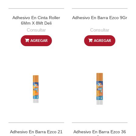
Adhesivo En Cinta Roller
Adhesivo En Barra Ezco 9Gr
6Mm X 8Mt Deli
Consultar
Consultar
AGREGAR
AGREGAR
Adhesivo En Barra Ezco 21
Adhesivo En Barra Ezco 36