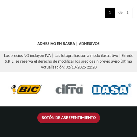
1
de 1
ADHESIVO EN BARRA
|
ADHESIVOS
Los precios NO incluyen IVA | Las fotografías son a modo ilustrativo | Errede
S.R.L. se reserva el derecho de modificar los precios sin previo aviso
Última
Actualización: 02/10/2025 22:20
BOTÓN DE ARREPENTIMIENTO