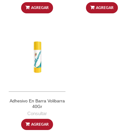
AGREGAR
AGREGAR
Adhesivo En Barra Volibarra
40Gr
Consultar
AGREGAR