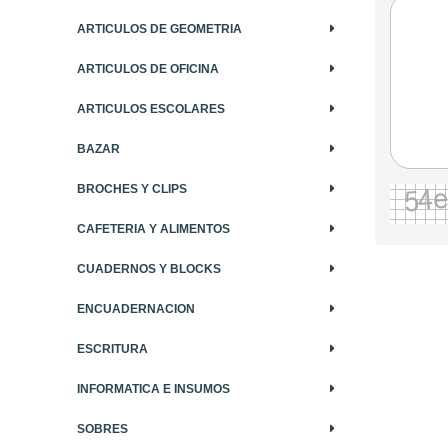
ARTICULOS DE GEOMETRIA
ARTICULOS DE OFICINA
ARTICULOS ESCOLARES
BAZAR
BROCHES Y CLIPS
CAFETERIA Y ALIMENTOS
CUADERNOS Y BLOCKS
ENCUADERNACION
ESCRITURA
INFORMATICA E INSUMOS
SOBRES