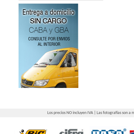
Los precios NO incluyen IVA | Las fotografías son a m