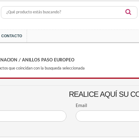
CONTACTO
RNACION
/
ANILLOS PASO EUROPEO
ctos que coincidan con la busqueda seleccionada
REALICE AQUÍ SU C
Email