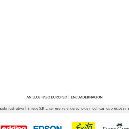
ANILLOS PASO EUROPEO
|
ENCUADERNACION
odo ilustrativo | Errede S.R.L. se reserva el derecho de modificar los precios sin