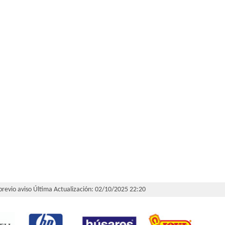
 previo aviso
Última Actualización: 02/10/2025 22:20