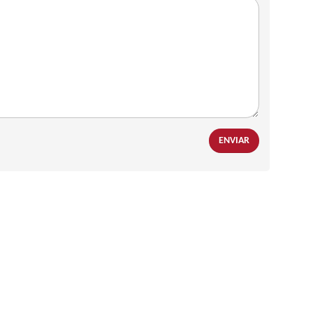
ENVIAR