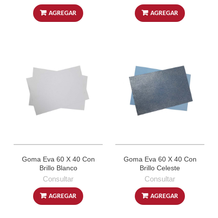
AGREGAR
AGREGAR
Goma Eva 60 X 40 Con
Goma Eva 60 X 40 Con
Brillo Blanco
Brillo Celeste
Consultar
Consultar
AGREGAR
AGREGAR