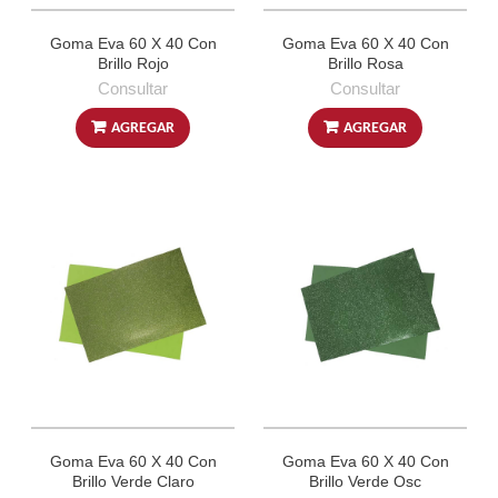
Goma Eva 60 X 40 Con
Goma Eva 60 X 40 Con
Brillo Rojo
Brillo Rosa
Consultar
Consultar
AGREGAR
AGREGAR
Goma Eva 60 X 40 Con
Goma Eva 60 X 40 Con
Brillo Verde Claro
Brillo Verde Osc