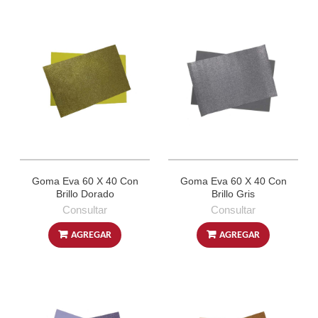
Goma Eva 60 X 40 Con
Goma Eva 60 X 40 Con
Brillo Dorado
Brillo Gris
Consultar
Consultar
AGREGAR
AGREGAR