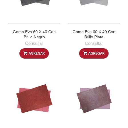
Goma Eva 60 X 40 Con
Goma Eva 60 X 40 Con
Brillo Negro
Brillo Plata
Consultar
Consultar
AGREGAR
AGREGAR