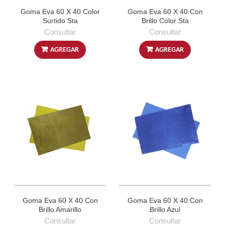
Goma Eva 60 X 40 Color
Goma Eva 60 X 40 Con
Surtido Sta
Brillo Color Sta
Consultar
Consultar
AGREGAR
AGREGAR
Goma Eva 60 X 40 Con
Goma Eva 60 X 40 Con
Brillo Amarillo
Brillo Azul
Consultar
Consultar