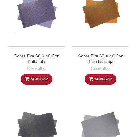
Goma Eva 60 X 40 Con
Goma Eva 60 X 40 Con
Brillo Lila
Brillo Naranja
Consultar
Consultar
AGREGAR
AGREGAR